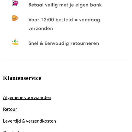
Klantenservice
Algemene voorwaarden
Retour
Levertijd & verzendkosten