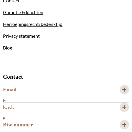
Contact
Garantie & klachten
Herroepingsrecht/bedenktijd
Privacy statement
Blog
Contact
Email
k.v.k
Btw nummer