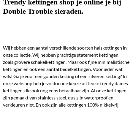
Trendy kettingen shop je online je bij
Double Trouble sieraden.
Wij hebben een aantal verschillende soorten halskettingen in
onze collectie. Wij hebben prachtige statement kettingen,
zoals grovere schakelkettingen. Maar ook fijne minimalistische
kettingen en ook een aantal bedelkettingen. Voor ieder wat
wils! Ga je voor een gouden ketting of een zilveren ketting? In
onze webshop heb je voldoende keuze uit leuke trendy dames
kettingen, die ook nog eens betaalbaar zijn.
Al onze kettingen
zijn gemaakt van stainless steel, dus zijn waterproof en
verkleuren niet. En ook zijn alle kettingen 100% nikkelvrij.