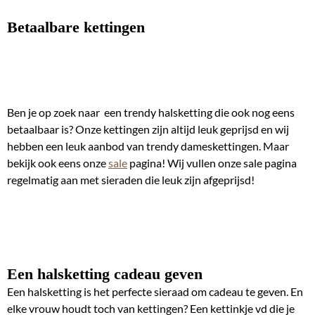
Betaalbare kettingen
Ben je op zoek naar een trendy halsketting die ook nog eens
betaalbaar is? Onze kettingen zijn altijd leuk geprijsd en wij
hebben een leuk aanbod van trendy dameskettingen. Maar
bekijk ook eens onze
sale
pagina! Wij vullen onze sale pagina
regelmatig aan met sieraden die leuk zijn afgeprijsd!
Een halsketting cadeau geven
Een halsketting is het perfecte sieraad om cadeau te geven. En
elke vrouw houdt toch van kettingen? Een kettinkje vd die je