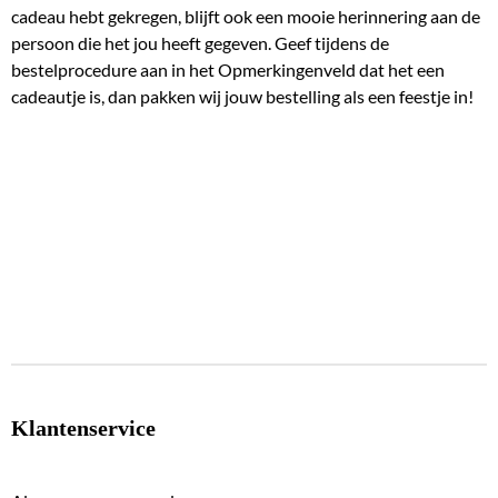
cadeau hebt gekregen, blijft ook een mooie herinnering aan de
persoon die het jou heeft gegeven. Geef tijdens de
bestelprocedure aan in het Opmerkingenveld dat het een
cadeautje is, dan pakken wij jouw bestelling als een feestje in!
Klantenservice