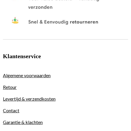
Klantenservice
Algemene voorwaarden
Retour
Levertijd & verzendkosten
Contact
Garantie & klachten