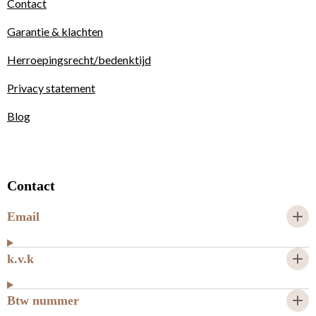
Contact
Garantie & klachten
Herroepingsrecht/bedenktijd
Privacy statement
Blog
Contact
Email
k.v.k
Btw nummer