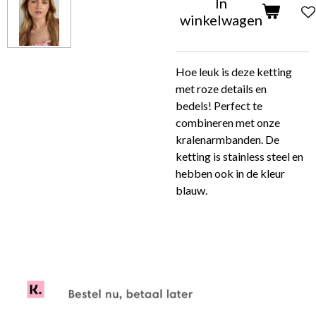
In
winkelwagen
Hoe leuk is deze ketting
met roze details en
bedels!
Perfect te
combineren met onze
kralenarmbanden. De
ketting is stainless steel en
hebben ook in de kleur
blauw.