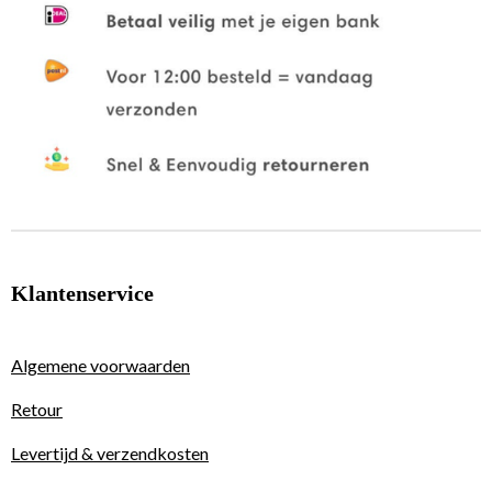
Klantenservice
Algemene voorwaarden
Retour
Levertijd & verzendkosten