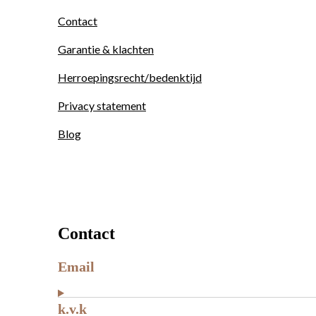
Contact
Garantie & klachten
Herroepingsrecht/bedenktijd
Privacy statement
Blog
Contact
Email
k.v.k