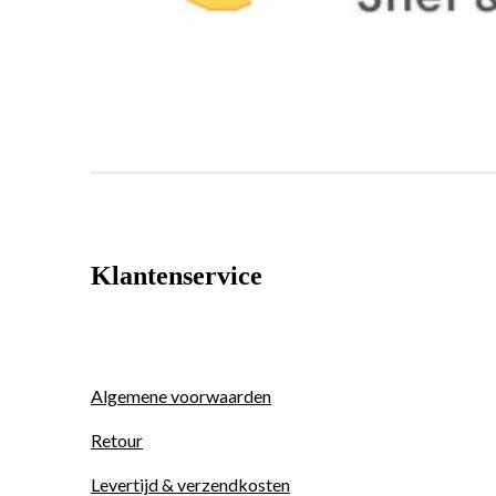
Klantenservice
Algemene voorwaarden
Retour
Levertijd & verzendkosten