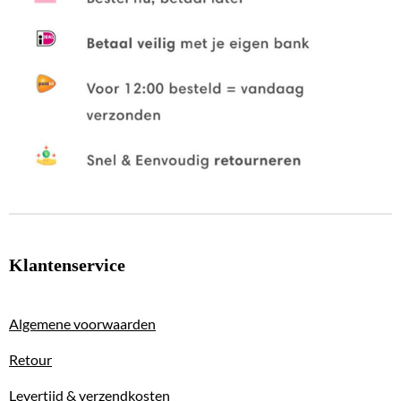
Klantenservice
Algemene voorwaarden
Retour
Levertijd & verzendkosten