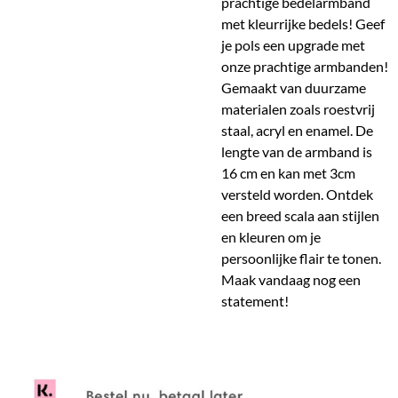
prachtige bedelarmband
met kleurrijke bedels! Geef
je pols een upgrade met
onze prachtige armbanden!
Gemaakt van duurzame
materialen zoals roestvrij
staal, acryl en enamel. De
lengte van de armband is
16 cm en kan met 3cm
versteld worden. Ontdek
een breed scala aan stijlen
en kleuren om je
persoonlijke flair te tonen.
Maak vandaag nog een
statement!