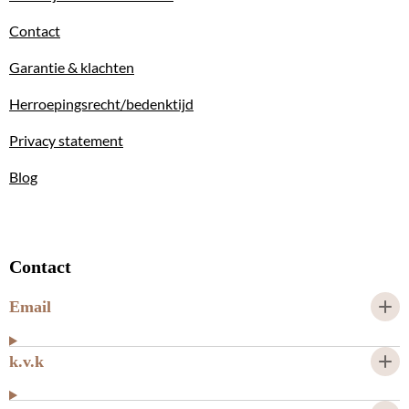
Contact
Garantie & klachten
Herroepingsrecht/bedenktijd
Privacy statement
Blog
Contact
Email
k.v.k