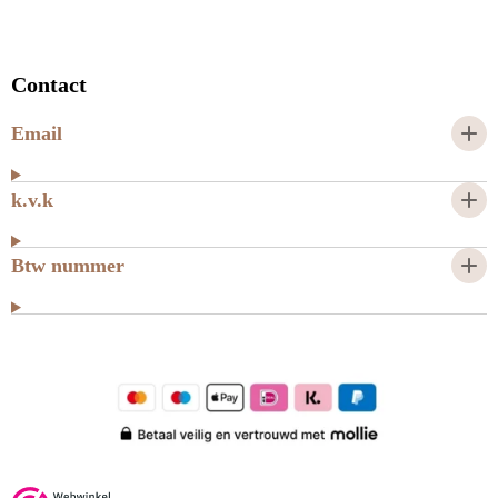
Contact
Email
k.v.k
Btw nummer