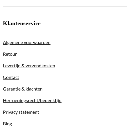
Klantenservice
Algemene voorwaarden
Retour
Levertijd & verzendkosten
Contact
Garantie & klachten
Herroepingsrecht/bedenktijd
Privacy statement
Blog